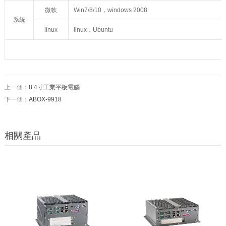
微軟
Win7/8/10，windows 2008
系統
linux
linux，Ubuntu
上一個：
8.4寸工業平板電腦
下一個：
ABOX-9918
相關產品