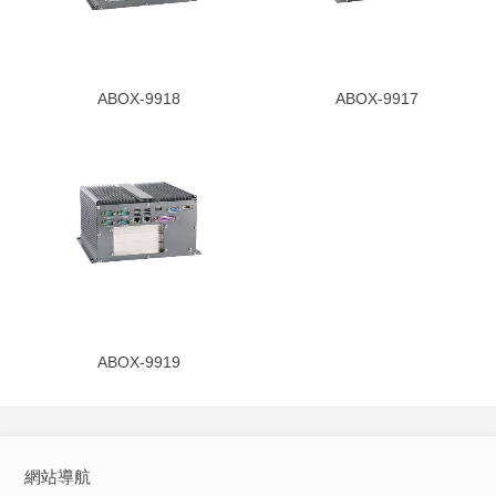
ABOX-9918
ABOX-9917
ABOX-9919
網站導航